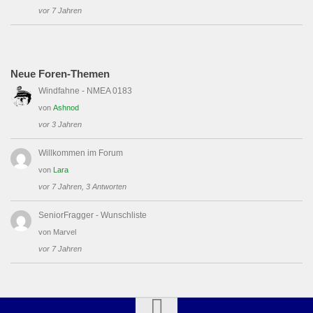
vor 7 Jahren
Neue Foren-Themen
Windfahne - NMEA 0183
von
Ashnod
vor 3 Jahren
Willkommen im Forum
von
Lara
vor 7 Jahren, 3 Antworten
SeniorFragger - Wunschliste
von
Marvel
vor 7 Jahren