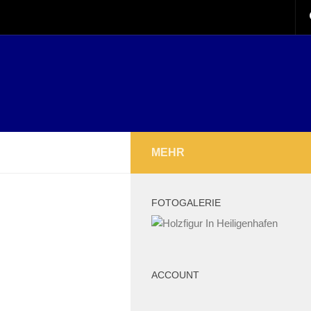
MEHR
FOTOGALERIE
ACCOUNT