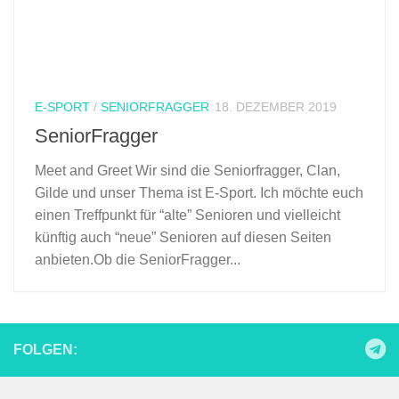
E-SPORT
/
SENIORFRAGGER
18. DEZEMBER 2019
SeniorFragger
Meet and Greet Wir sind die Seniorfragger, Clan,
Gilde und unser Thema ist E-Sport. Ich möchte euch
einen Treffpunkt für “alte” Senioren und vielleicht
künftig auch “neue” Senioren auf diesen Seiten
anbieten.Ob die SeniorFragger...
FOLGEN: