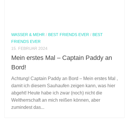
WASSER & MEHR
/
BEST FRIENDS EVER
/
BEST
FRIENDS EVER
15. FEBRUAR 2024
Mein erstes Mal – Captain Paddy an
Bord!
Achtung! Captain Paddy an Bord – Mein erstes Mal ,
damit ich diesem Sauhaufen zeigen kann, was hier
abgeht! Heute habe ich zwar (noch) nicht die
Weltherrschaft an mich reißen können, aber
zumindest das...