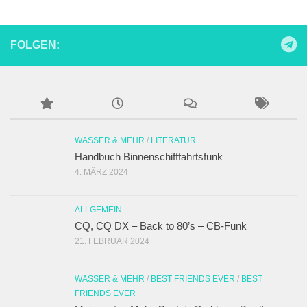
FOLGEN:
WASSER & MEHR
/
LITERATUR
Handbuch Binnenschifffahrtsfunk
4. MÄRZ 2024
ALLGEMEIN
CQ, CQ DX – Back to 80’s – CB-Funk
21. FEBRUAR 2024
WASSER & MEHR
/
BEST FRIENDS EVER
/
BEST
FRIENDS EVER