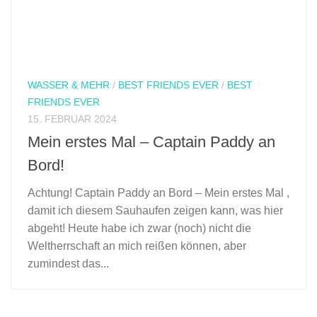
WASSER & MEHR
/
BEST FRIENDS EVER
/
BEST
FRIENDS EVER
15. FEBRUAR 2024
Mein erstes Mal – Captain Paddy an
Bord!
Achtung! Captain Paddy an Bord – Mein erstes Mal ,
damit ich diesem Sauhaufen zeigen kann, was hier
abgeht! Heute habe ich zwar (noch) nicht die
Weltherrschaft an mich reißen können, aber
zumindest das...