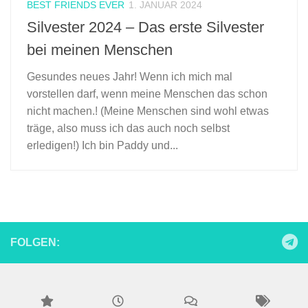
BEST FRIENDS EVER
1. JANUAR 2024
Silvester 2024 – Das erste Silvester
bei meinen Menschen
Gesundes neues Jahr! Wenn ich mich mal
vorstellen darf, wenn meine Menschen das schon
nicht machen.! (Meine Menschen sind wohl etwas
träge, also muss ich das auch noch selbst
erledigen!) Ich bin Paddy und...
FOLGEN: