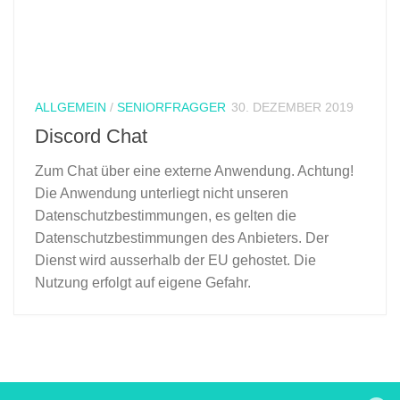
ALLGEMEIN
/
SENIORFRAGGER
30. DEZEMBER 2019
Discord Chat
Zum Chat über eine externe Anwendung. Achtung!
Die Anwendung unterliegt nicht unseren
Datenschutzbestimmungen, es gelten die
Datenschutzbestimmungen des Anbieters. Der
Dienst wird ausserhalb der EU gehostet. Die
Nutzung erfolgt auf eigene Gefahr.