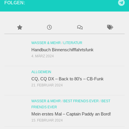
FOLGEN:
WASSER & MEHR
/
LITERATUR
Handbuch Binnenschifffahrtsfunk
4. MÄRZ 2024
ALLGEMEIN
CQ, CQ DX – Back to 80’s – CB-Funk
21. FEBRUAR 2024
WASSER & MEHR
/
BEST FRIENDS EVER
/
BEST
FRIENDS EVER
Mein erstes Mal – Captain Paddy an Bord!
15. FEBRUAR 2024