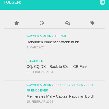
FOLGEN:
WASSER & MEHR
/
LITERATUR
Handbuch Binnenschifffahrtsfunk
4. MÄRZ 2024
ALLGEMEIN
CQ, CQ DX – Back to 80’s – CB-Funk
21. FEBRUAR 2024
WASSER & MEHR
/
BEST FRIENDS EVER
/
BEST
FRIENDS EVER
Mein erstes Mal – Captain Paddy an Bord!
15. FEBRUAR 2024