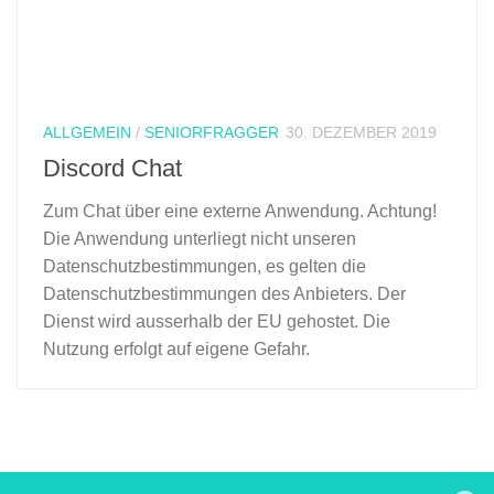
ALLGEMEIN
/
SENIORFRAGGER
30. DEZEMBER 2019
Discord Chat
Zum Chat über eine externe Anwendung. Achtung!
Die Anwendung unterliegt nicht unseren
Datenschutzbestimmungen, es gelten die
Datenschutzbestimmungen des Anbieters. Der
Dienst wird ausserhalb der EU gehostet. Die
Nutzung erfolgt auf eigene Gefahr.