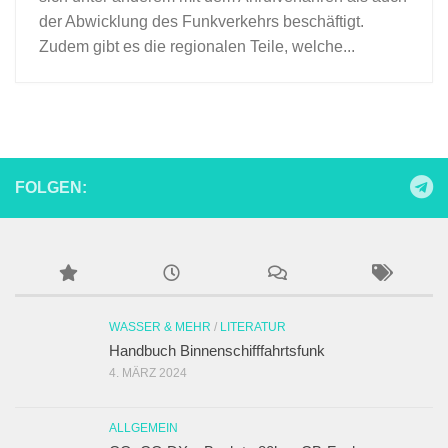
der Abwicklung des Funkverkehrs beschäftigt.
Zudem gibt es die regionalen Teile, welche...
FOLGEN:
WASSER & MEHR
/
LITERATUR
Handbuch Binnenschifffahrtsfunk
4. MÄRZ 2024
ALLGEMEIN