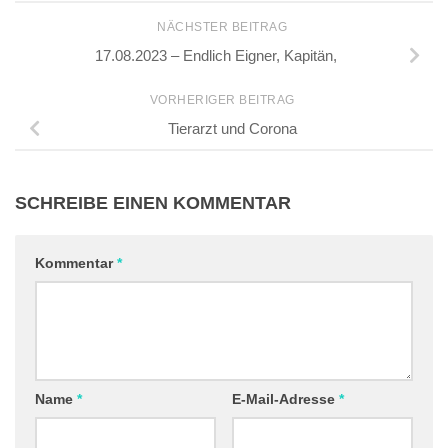
NÄCHSTER BEITRAG
17.08.2023 – Endlich Eigner, Kapitän,
VORHERIGER BEITRAG
Tierarzt und Corona
SCHREIBE EINEN KOMMENTAR
Kommentar
*
Name
*
E-Mail-Adresse
*