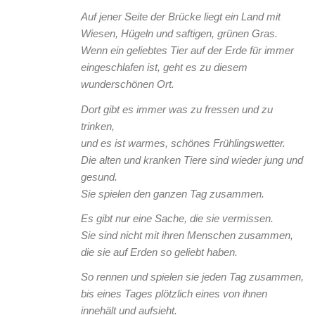
Auf jener Seite der Brücke liegt ein Land mit
Wiesen, Hügeln und saftigen, grünen Gras.
Wenn ein geliebtes Tier auf der Erde für immer
eingeschlafen ist, geht es zu diesem
wunderschönen Ort.
Dort gibt es immer was zu fressen und zu
trinken,
und es ist warmes, schönes Frühlingswetter.
Die alten und kranken Tiere sind wieder jung und
gesund.
Sie spielen den ganzen Tag zusammen.
Es gibt nur eine Sache, die sie vermissen.
Sie sind nicht mit ihren Menschen zusammen,
die sie auf Erden so geliebt haben.
So rennen und spielen sie jeden Tag zusammen,
bis eines Tages plötzlich eines von ihnen
innehält und aufsieht.