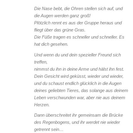
Die Nase bebt, die Ohren stellen sich auf, und
die Augen werden ganz groß!
Plötzlich rennt es aus der Gruppe heraus und
fliegt über das grüne Gras.
Die Füße tragen es schneller und schneller. Es
hat dich gesehen.
Und wenn du und dein spezieller Freund sich
treffen,
nimmst du ihn in deine Arme und hälst ihn fest.
Dein Gesicht wird geküsst, wieder und wieder,
und du schaust endlich glücklich in die Augen
deines geliebten Tieres, das solange aus deinem
Leben verschwunden war, aber nie aus deinem
Herzen.
Dann überschreitet ihr gemeinsam die Brücke
des Regenbogens, und ihr werdet nie wieder
getrennt sein…