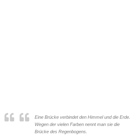
Eine Brücke verbindet den Himmel und die Erde.
Wegen der vielen Farben nennt man sie die
Brücke des Regenbogens.