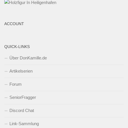
ACCOUNT
QUICK-LINKS
Über DonKamille.de
Artikelserien
Forum
SeniorFragger
Discord Chat
Link-Sammlung