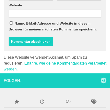
Website
Name, E-Mail-Adresse und Website in diesem
Browser für meinen nächsten Kommentar speichern.
Diese Website verwendet Akismet, um Spam zu
reduzieren.
Erfahre, wie deine Kommentardaten verarbeitet
werden.
FOLGEN: